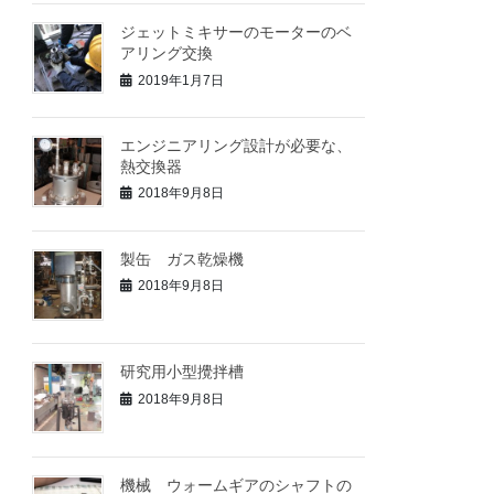
ジェットミキサーのモーターのベ
アリング交換
2019年1月7日
エンジニアリング設計が必要な、
熱交換器
2018年9月8日
製缶 ガス乾燥機
2018年9月8日
研究用小型攪拌槽
2018年9月8日
機械 ウォームギアのシャフトの