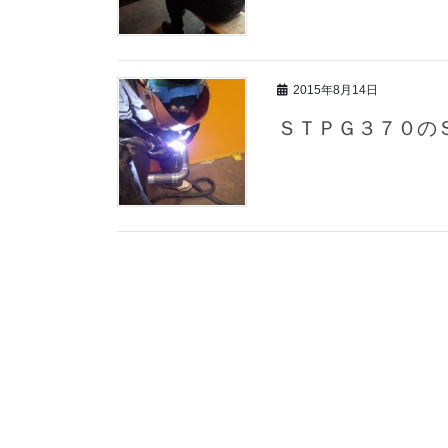
2015年8月14日
ＳＴＰＧ３７０の