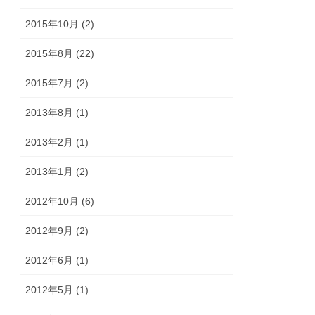
2015年10月 (2)
2015年8月 (22)
2015年7月 (2)
2013年8月 (1)
2013年2月 (1)
2013年1月 (2)
2012年10月 (6)
2012年9月 (2)
2012年6月 (1)
2012年5月 (1)