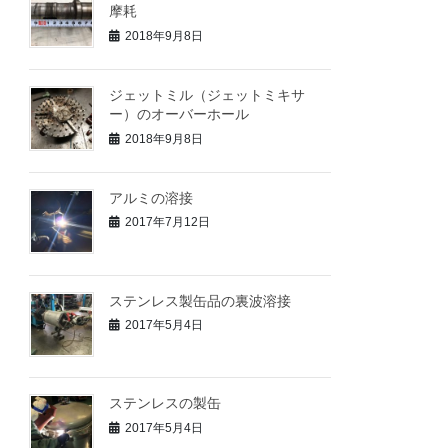
摩耗
2018年9月8日
ジェットミル（ジェットミキサ
ー）のオーバーホール
2018年9月8日
アルミの溶接
2017年7月12日
ステンレス製缶品の裏波溶接
2017年5月4日
ステンレスの製缶
2017年5月4日