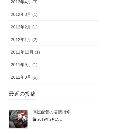
2012年4月 (3)
2012年3月 (1)
2012年2月 (1)
2012年1月 (2)
2011年12月 (1)
2011年9月 (1)
2011年8月 (5)
最近の投稿
高圧配管の溶接補修
2019年2月15日