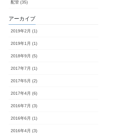
配管 (35)
アーカイブ
2019年2月 (1)
2019年1月 (1)
2018年9月 (5)
2017年7月 (1)
2017年5月 (2)
2017年4月 (6)
2016年7月 (3)
2016年6月 (1)
2016年4月 (3)