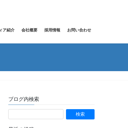
ィア紹介
会社概要
採用情報
お問い合わせ
ブログ内検索