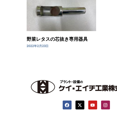
野菜レタスの芯抜き専用器具
2022年2月23日