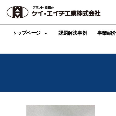
トップページ
課題解決事例
事業紹