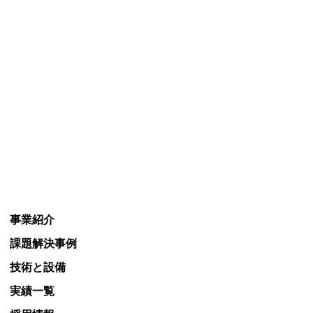
事業紹介
課題解決事例
技術と設備
実績一覧