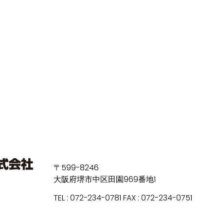
〒599-8246
大阪府堺市中区田園969番地1
TEL : 072-234-0781 FAX : 072-234-0751