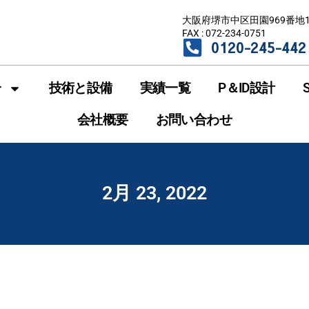
大阪府堺市中区田園969番地
FAX : 072-234-0751
0120-245-442
介
技術と設備
実績一覧
P＆ID設計
会社概要
お問い合わせ
2月 23, 2022