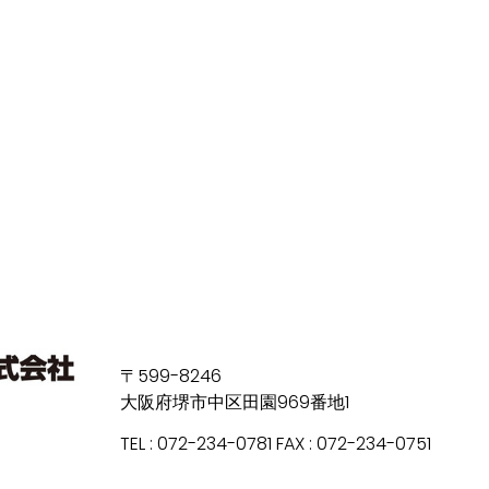
〒599-8246
大阪府堺市中区田園969番地1
TEL : 072-234-0781 FAX : 072-234-0751