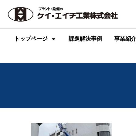
トップページ
課題解決事例
事業紹