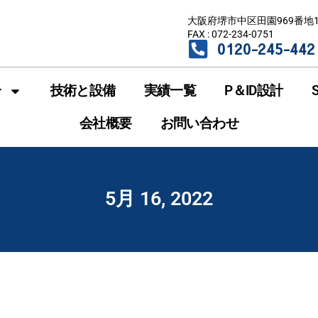
大阪府堺市中区田園969番地
FAX : 072-234-0751
0120-245-442
介
技術と設備
実績一覧
P＆ID設計
会社概要
お問い合わせ
5月 16, 2022