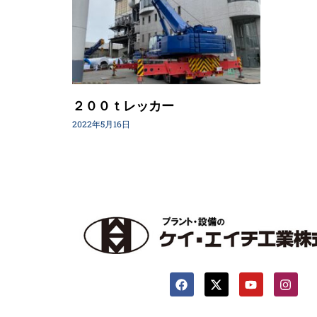
２００ｔレッカー
2022年5月16日