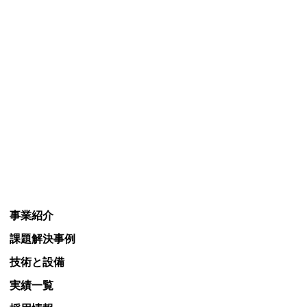
事業紹介
課題解決事例
技術と設備
実績一覧