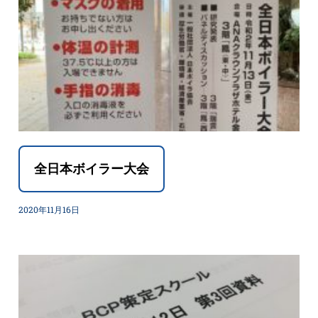
全日本ボイラー大会
2020年11月16日