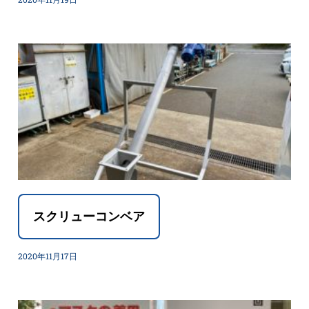
スクリューコンベア
2020年11月17日