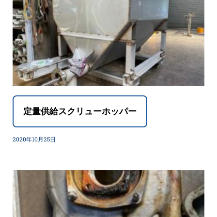
定量供給スクリューホッパー
2020年10月25日