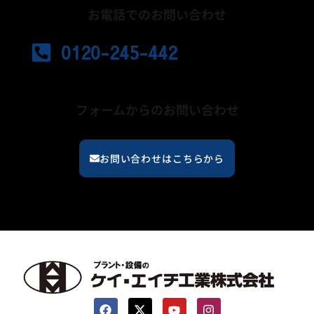
お電話でのお問い合わせ
営業時間／平日9:00～17:00
0120-245-442
フォームからのお問い合わせ
24時間受付中
お問い合わせはこちらから