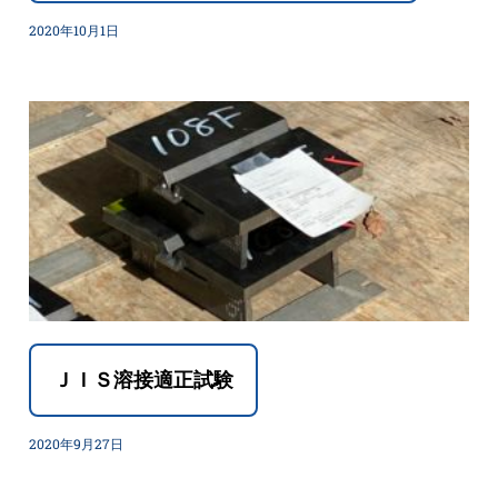
2020年10月1日
ＪＩＳ溶接適正試験
2020年9月27日