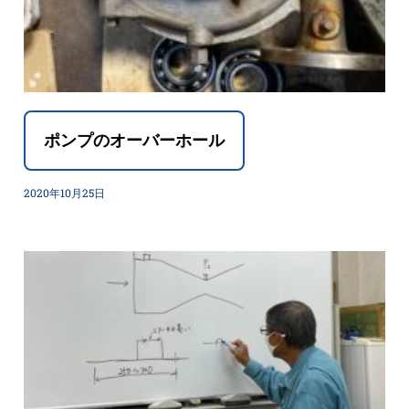
ポンプのオーバーホール
2020年10月25日