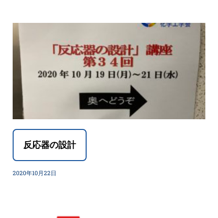
反応器の設計
2020年10月22日