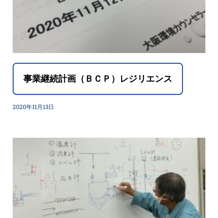
事業継続計画（ＢＣＰ）レジリエンス
2020年11月13日