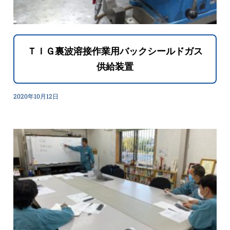
ＴＩＧ裏波溶接作業用バックシールドガス
供給装置
2020年10月12日