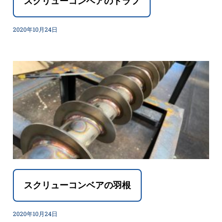
スクリューコンベアのトラフ
2020年10月24日
スクリューコンベアの羽根
2020年10月24日