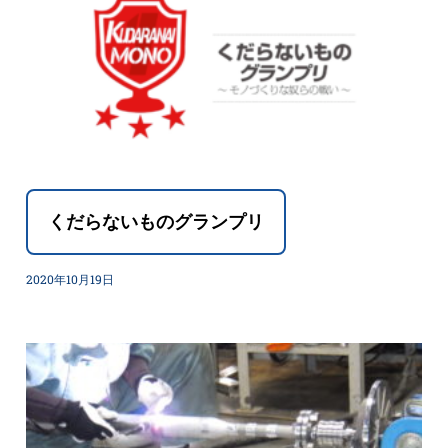
くだらないものグランプリ
2020年10月19日