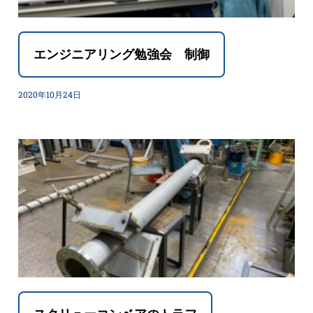
エンジニアリング勉強会 制御
2020年10月24日