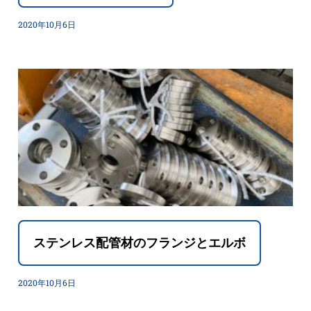
2020年10月6日
ステンレス配管材のフランジとエルボ
2020年10月6日