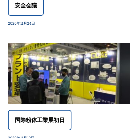
安全会議
2020年11月24日
国際粉体工業展初日
2020年11月19日