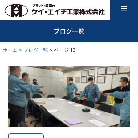
ブログ一覧
ホーム
»
ブログ一覧
»
ページ 16