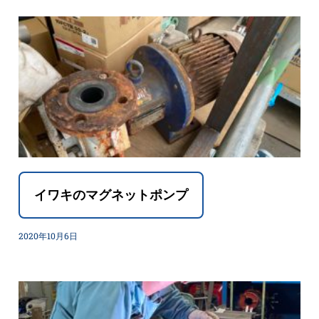
イワキのマグネットポンプ
2020年10月6日