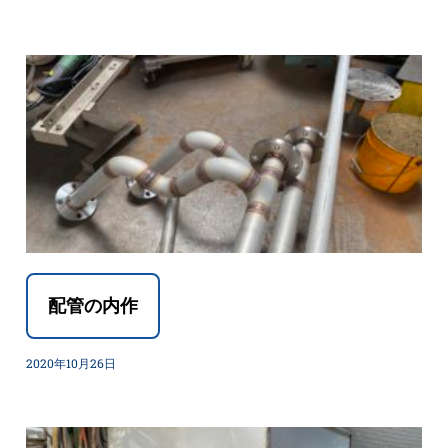
配管の内作
2020年10月26日