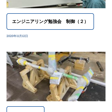
エンジニアリング勉強会 制御（２）
2020年11月12日