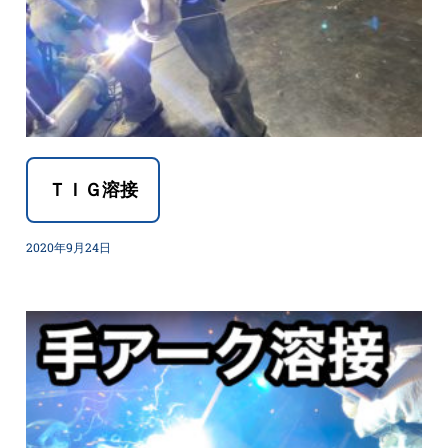
ＴＩＧ溶接
2020年9月24日