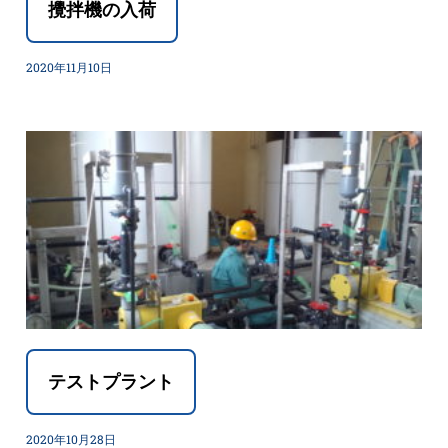
攪拌機の入荷
2020年11月10日
テストプラント
2020年10月28日