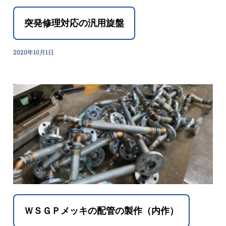
突発修理対応の汎用旋盤
2020年10月1日
ＷＳＧＰメッキの配管の製作（内作）