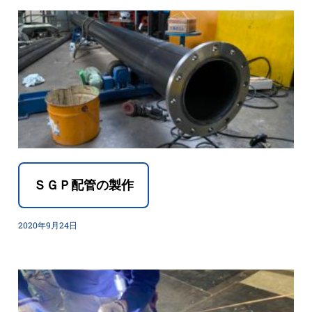
ＳＧＰ配管の製作
2020年9月24日