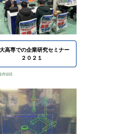
大高専での企業研究セミナー
２０２１
12月12日