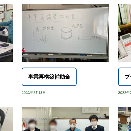
事業再構築補助金
プ
2022年2月13日
2022年