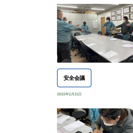
安全会議
2022年2月21日