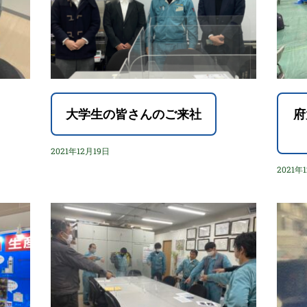
大学生の皆さんのご来社
府
2021年12月19日
2021年