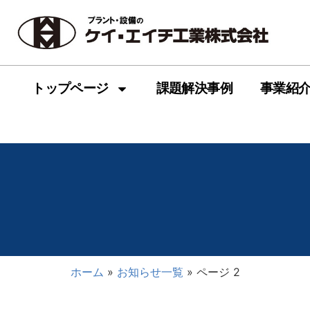
トップページ
課題解決事例
事業紹
ホーム
»
お知らせ一覧
»
ページ 2