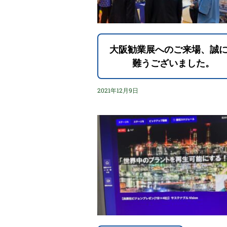
大阪勧業展へのご来場、誠
難うございました。
2021年12月9日