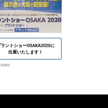
ラントショーOSAKA2020に
出展いたします！
7月20日