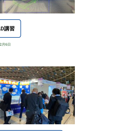
AD講習
12月6日