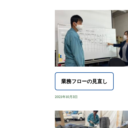
業務フローの見直し
2021年10月3日