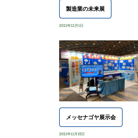
製造業の未来展
2021年12月1日
メッセナゴヤ展示会
2021年11月15日