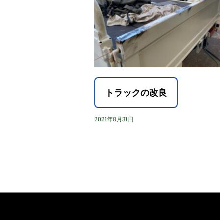
トラックの改良
2021年8月31日