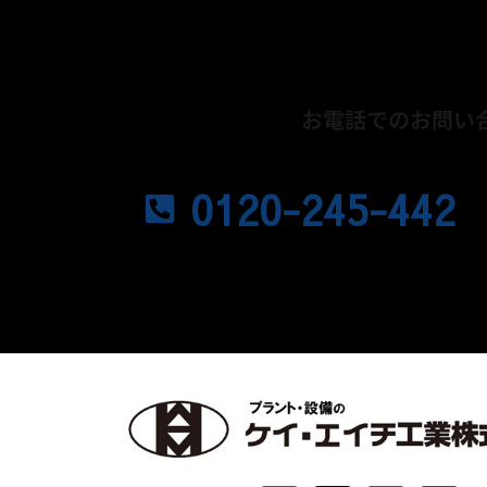
お電話でのお問い
営業時間／平日9:00～17:00
0120-245-442