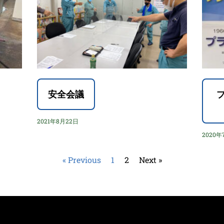
安全会議
プ
2021年8月22日
2020年
« Previous
1
2
Next »