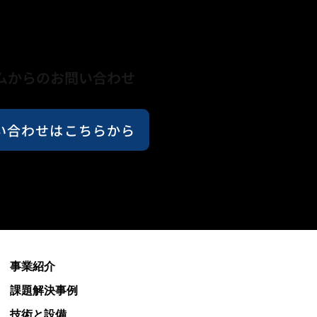
ムからのお問い合わせ
い合わせはこちらから
事業紹介
課題解決事例
技術と設備