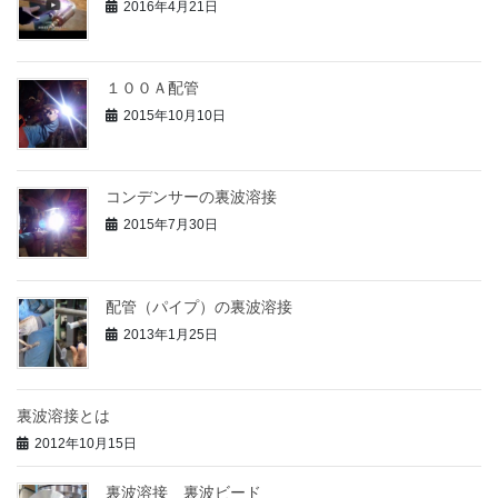
2016年4月21日
１００Ａ配管
2015年10月10日
コンデンサーの裏波溶接
2015年7月30日
配管（パイプ）の裏波溶接
2013年1月25日
裏波溶接とは
2012年10月15日
裏波溶接 裏波ビード