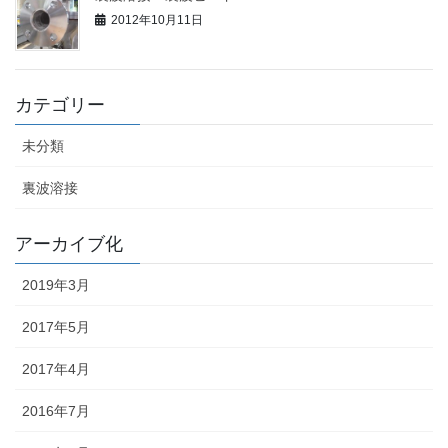
2012年10月11日
カテゴリー
未分類
裏波溶接
アーカイブ化
2019年3月
2017年5月
2017年4月
2016年7月