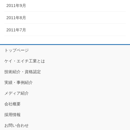
2011年9月
2011年8月
2011年7月
トップページ
ケイ・エイチ工業とは
技術紹介・資格認定
実績・事例紹介
メディア紹介
会社概要
採用情報
お問い合わせ