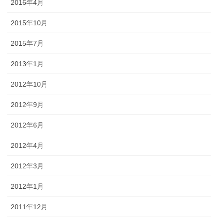
2016年4月
2015年10月
2015年7月
2013年1月
2012年10月
2012年9月
2012年6月
2012年4月
2012年3月
2012年1月
2011年12月