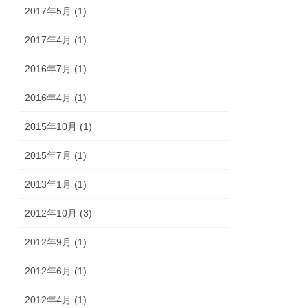
2017年5月 (1)
2017年4月 (1)
2016年7月 (1)
2016年4月 (1)
2015年10月 (1)
2015年7月 (1)
2013年1月 (1)
2012年10月 (3)
2012年9月 (1)
2012年6月 (1)
2012年4月 (1)