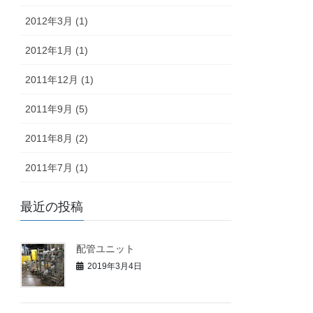
2012年3月 (1)
2012年1月 (1)
2011年12月 (1)
2011年9月 (5)
2011年8月 (2)
2011年7月 (1)
最近の投稿
配管ユニット
2019年3月4日