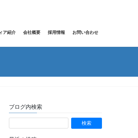
ィア紹介
会社概要
採用情報
お問い合わせ
ブログ内検索