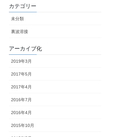
カテゴリー
未分類
裏波溶接
アーカイブ化
2019年3月
2017年5月
2017年4月
2016年7月
2016年4月
2015年10月