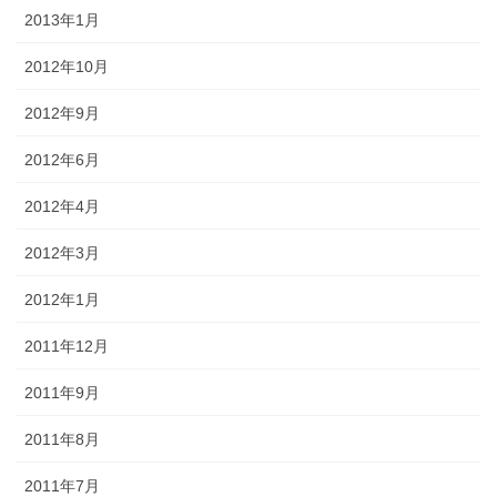
2013年1月
2012年10月
2012年9月
2012年6月
2012年4月
2012年3月
2012年1月
2011年12月
2011年9月
2011年8月
2011年7月