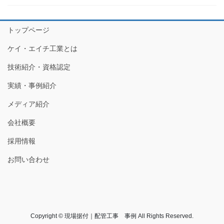
トップページ
ケイ・エイチ工業とは
技術紹介・資格認定
実績・事例紹介
メディア紹介
会社概要
採用情報
お問い合わせ
Copyright © 現場据付｜配管工事 事例 All Rights Reserved.