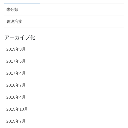
未分類
裏波溶接
アーカイブ化
2019年3月
2017年5月
2017年4月
2016年7月
2016年4月
2015年10月
2015年7月