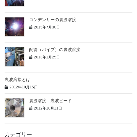
コンデンサーの裏波溶接
2015年7月30日
配管（パイプ）の裏波溶接
2013年1月25日
裏波溶接とは
2012年10月15日
裏波溶接 裏波ビード
2012年10月11日
カテゴリー