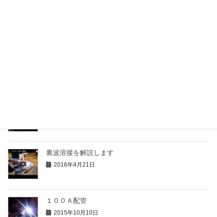
ステンレス製缶品の裏波溶接
2017年5月4日
裏波溶接
2017年4月29日
裏波溶接を撮影
2016年7月16日
裏波溶接を解説します
2016年4月21日
１００Ａ配管
2015年10月10日