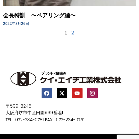
会長特訓 〜ベアリング編〜
2022年3月26日
1
2
〒599-8246
大阪府堺市中区田園969番地1
TEL : 072-234-0781 FAX : 072-234-0751