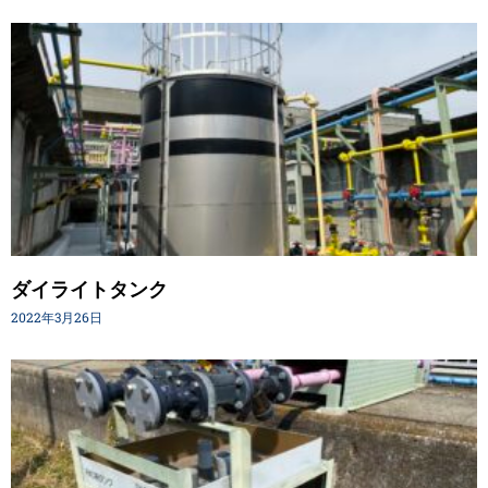
ダイライトタンク
2022年3月26日