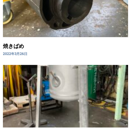
焼きばめ
2022年3月26日