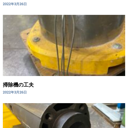
2022年3月26日
掃除機の工夫
2022年3月26日