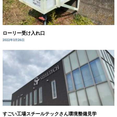
ローリー受け入れ口
2022年3月26日
すごい工場スチールテックさん環境整備見学