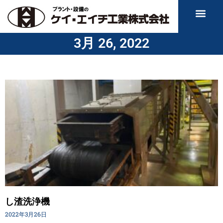
3月 26, 2022
し渣洗浄機
2022年3月26日