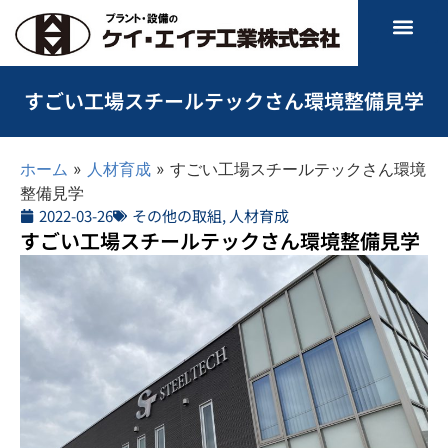
すごい工場スチールテックさん環境整備見学
ホーム
»
人材育成
»
すごい工場スチールテックさん環境
整備見学
2022-03-26
その他の取組
,
人材育成
すごい工場スチールテックさん環境整備見学