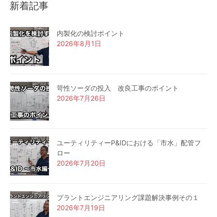
新着記事
内製化の検討ポイント
2026年8月1日
苛性ソーダの投入 改良工事のポイント
2026年7月26日
ユーティリティーP&IDにおける「市水」配管フ
ロー
2026年7月20日
プラントエンジニアリング課題解決事例その１
2026年7月19日