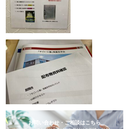
お問い合わせ・ご相談はこちら