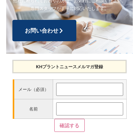
他社に断られてお困りの方は、お気軽にご相談ください。
専門スタッフが丁寧に対応いたします。
お問い合わせ
KHプラントニュースメルマガ登録
メール（必須）
名前