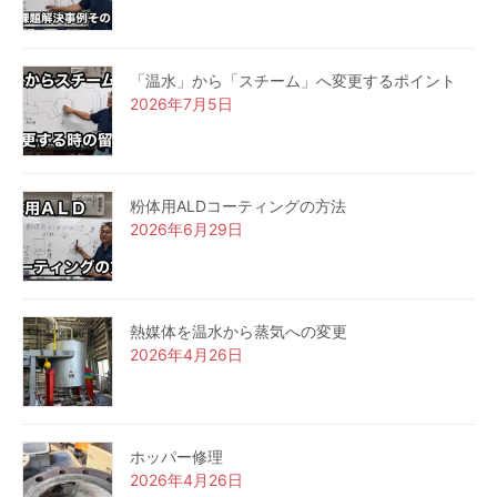
「温水」から「スチーム」へ変更するポイント
2026年7月5日
粉体用ALDコーティングの方法
2026年6月29日
熱媒体を温水から蒸気への変更
2026年4月26日
ホッパー修理
2026年4月26日