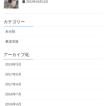
2012年10月11日
カテゴリー
未分類
裏波溶接
アーカイブ化
2019年3月
2017年5月
2017年4月
2016年7月
2016年4月