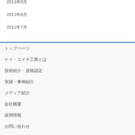
2011年9月
2011年8月
2011年7月
トップページ
ケイ・エイチ工業とは
技術紹介・資格認定
実績・事例紹介
メディア紹介
会社概要
採用情報
お問い合わせ