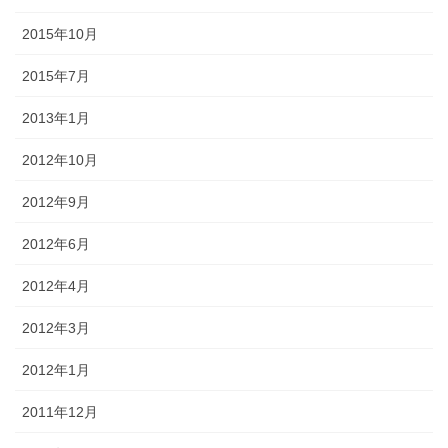
2015年10月
2015年7月
2013年1月
2012年10月
2012年9月
2012年6月
2012年4月
2012年3月
2012年1月
2011年12月