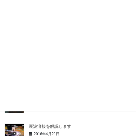
配管ユニット
2019年3月4日
ステンレス製缶品の裏波溶接
2017年5月4日
裏波溶接
2017年4月29日
裏波溶接を撮影
2016年7月16日
裏波溶接を解説します
2016年4月21日