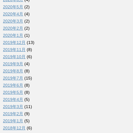
2020年5月
(2)
2020年4月
(4)
2020年3月
(2)
2020年2月
(2)
2020年1月
(1)
2019年12月
(13)
2019年11月
(8)
2019年10月
(6)
2019年9月
(4)
2019年8月
(8)
2019年7月
(15)
2019年6月
(8)
2019年5月
(8)
2019年4月
(5)
2019年3月
(11)
2019年2月
(9)
2019年1月
(5)
2018年12月
(6)