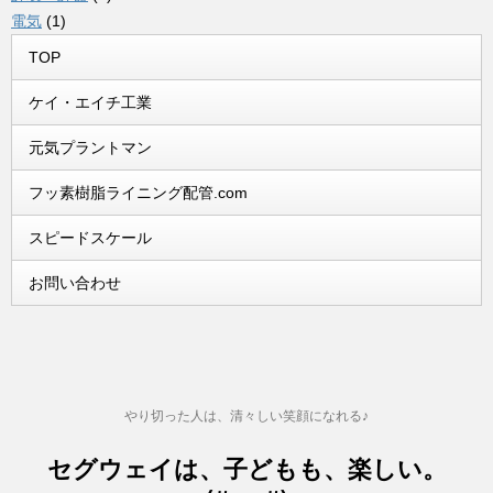
電気
(1)
TOP
ケイ・エイチ工業
元気プラントマン
フッ素樹脂ライニング配管.com
スピードスケール
お問い合わせ
やり切った人は、清々しい笑顔になれる♪
セグウェイは、子どもも、楽しい。