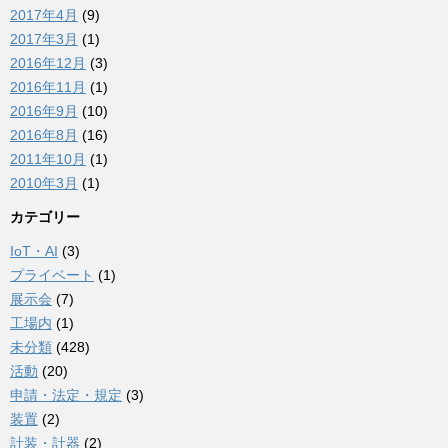
2017年4月
(9)
2017年3月
(1)
2016年12月
(3)
2016年11月
(1)
2016年9月
(10)
2016年8月
(16)
2011年10月
(1)
2010年3月
(1)
カテゴリー
IoT・AI
(3)
プライベート
(1)
展示会
(7)
工場内
(1)
未分類
(428)
活動
(20)
申請・法定・規定
(3)
装置
(2)
計装・計器
(2)