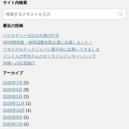
サイト内検索
最近の投稿
バイオディーゼルの今後の行方
NEW環境展・地球温暖化防止展に出展しました！
リサイクルテックジャパン展示会に出展してきましま
インド人の学生さんのオンラインインターンシップ
沖縄への社員旅行
アーカイブ
2026年7月
(1)
2026年5月
(3)
2026年3月
(1)
2025年11月
(1)
2025年10月
(1)
2025年9月
(1)
2025年7月
(1)