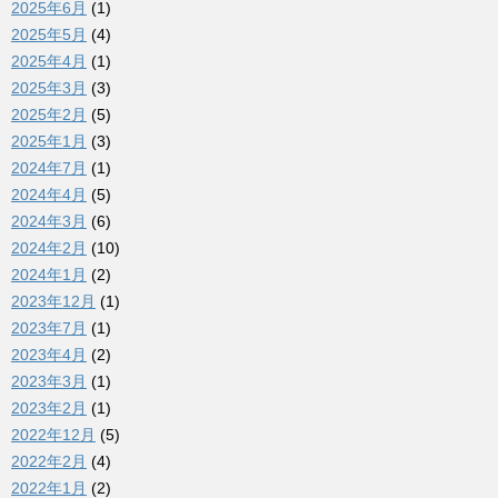
2025年6月
(1)
2025年5月
(4)
2025年4月
(1)
2025年3月
(3)
2025年2月
(5)
2025年1月
(3)
2024年7月
(1)
2024年4月
(5)
2024年3月
(6)
2024年2月
(10)
2024年1月
(2)
2023年12月
(1)
2023年7月
(1)
2023年4月
(2)
2023年3月
(1)
2023年2月
(1)
2022年12月
(5)
2022年2月
(4)
2022年1月
(2)