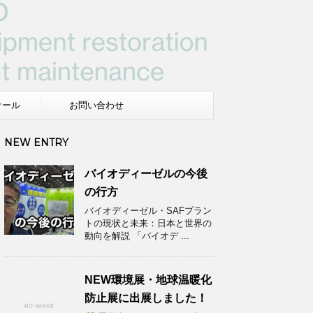
ケール
お問い合わせ
NEW ENTRY
バイオディーゼルの今後
の行方
バイオディーゼル・SAFプラン
トの現状と未来：日本と世界の
動向を解説 「バイオデ ...
NEW環境展・地球温暖化
防止展に出展しました！