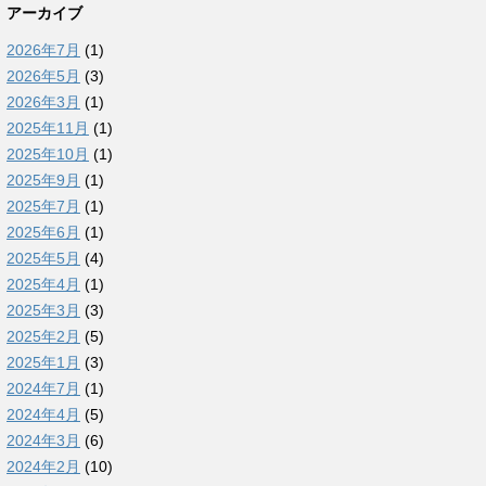
アーカイブ
2026年7月
(1)
2026年5月
(3)
2026年3月
(1)
2025年11月
(1)
2025年10月
(1)
2025年9月
(1)
2025年7月
(1)
2025年6月
(1)
2025年5月
(4)
2025年4月
(1)
2025年3月
(3)
2025年2月
(5)
2025年1月
(3)
2024年7月
(1)
2024年4月
(5)
2024年3月
(6)
2024年2月
(10)