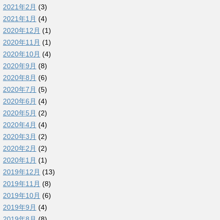
2021年2月
(3)
2021年1月
(4)
2020年12月
(1)
2020年11月
(1)
2020年10月
(4)
2020年9月
(8)
2020年8月
(6)
2020年7月
(5)
2020年6月
(4)
2020年5月
(2)
2020年4月
(4)
2020年3月
(2)
2020年2月
(2)
2020年1月
(1)
2019年12月
(13)
2019年11月
(8)
2019年10月
(6)
2019年9月
(4)
2019年8月
(8)