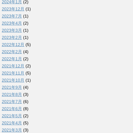
2024年1月
(2)
2023年12月
(1)
2023年7月
(1)
2023年4月
(2)
2023年3月
(1)
2023年2月
(1)
2022年12月
(5)
2022年2月
(4)
2022年1月
(2)
2021年12月
(2)
2021年11月
(5)
2021年10月
(1)
2021年9月
(4)
2021年8月
(3)
2021年7月
(6)
2021年6月
(8)
2021年5月
(2)
2021年4月
(5)
2021年3月
(3)