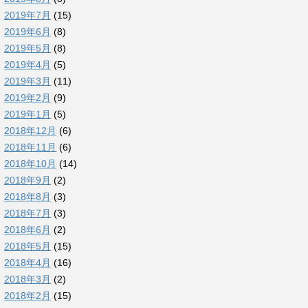
2019年7月
(15)
2019年6月
(8)
2019年5月
(8)
2019年4月
(5)
2019年3月
(11)
2019年2月
(9)
2019年1月
(5)
2018年12月
(6)
2018年11月
(6)
2018年10月
(14)
2018年9月
(2)
2018年8月
(3)
2018年7月
(3)
2018年6月
(2)
2018年5月
(15)
2018年4月
(16)
2018年3月
(2)
2018年2月
(15)