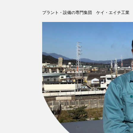
プラント・設備の専門集団 ケイ・エイチ工業