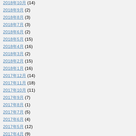
2018年10月
(14)
2018年9月
(2)
2018年8月
(3)
2018年7月
(3)
2018年6月
(2)
2018年5月
(15)
2018年4月
(16)
2018年3月
(2)
2018年2月
(15)
2018年1月
(16)
2017年12月
(14)
2017年11月
(18)
2017年10月
(11)
2017年9月
(7)
2017年8月
(1)
2017年7月
(5)
2017年6月
(4)
2017年5月
(12)
2017年4月
(9)