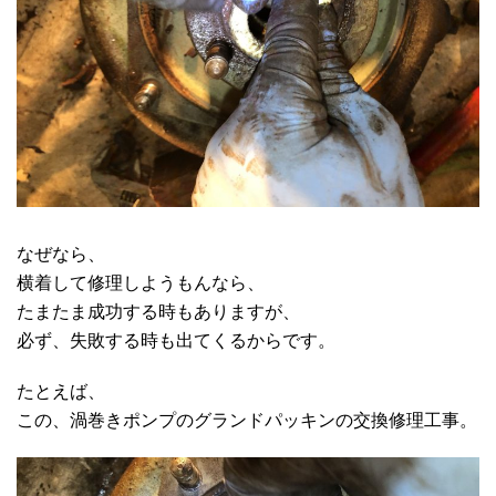
なぜなら、
横着して修理しようもんなら、
たまたま成功する時もありますが、
必ず、失敗する時も出てくるからです。
たとえば、
この、渦巻きポンプのグランドパッキンの交換修理工事。