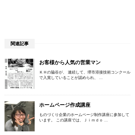
関連記事
お客様から人気の営業マン
ＫＨの脇谷が、 連続して、堺市溶接技術コンクール
で入賞していることが認められ、 ...
ホームページ作成講座
ものづくり企業のホームページ制作講座に参加して
います。 この講座では、Ｊｉｍｄｏ ...