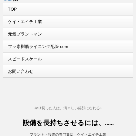
TOP
ケイ・エイチ工業
元気プラントマン
フッ素樹脂ライニング配管.com
スピードスケール
お問い合わせ
やり切った人は、清々しい笑顔になれる♪
設備を長持ちさせるには、……
プラント・設備の専門集団 ケイ・エイチ工業