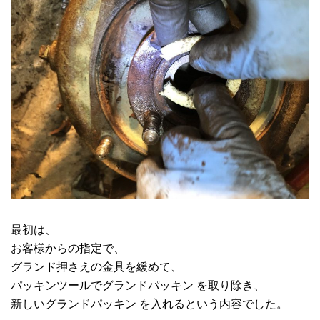
最初は、
お客様からの指定で、
グランド押さえの金具を緩めて、
パッキンツールでグランドパッキン を取り除き、
新しいグランドパッキン を入れるという内容でした。