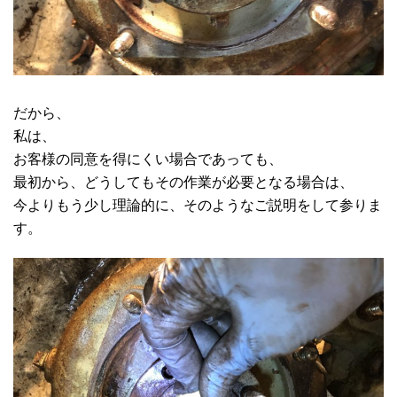
だから、
私は、
お客様の同意を得にくい場合であっても、
最初から、どうしてもその作業が必要となる場合は、
今よりもう少し理論的に、そのようなご説明をして参りま
す。