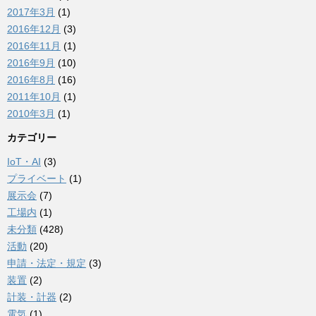
2017年3月
(1)
2016年12月
(3)
2016年11月
(1)
2016年9月
(10)
2016年8月
(16)
2011年10月
(1)
2010年3月
(1)
カテゴリー
IoT・AI
(3)
プライベート
(1)
展示会
(7)
工場内
(1)
未分類
(428)
活動
(20)
申請・法定・規定
(3)
装置
(2)
計装・計器
(2)
電気
(1)