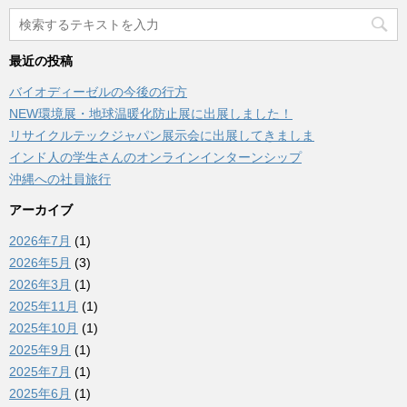
最近の投稿
バイオディーゼルの今後の行方
NEW環境展・地球温暖化防止展に出展しました！
リサイクルテックジャパン展示会に出展してきましま
インド人の学生さんのオンラインインターンシップ
沖縄への社員旅行
アーカイブ
2026年7月
(1)
2026年5月
(3)
2026年3月
(1)
2025年11月
(1)
2025年10月
(1)
2025年9月
(1)
2025年7月
(1)
2025年6月
(1)