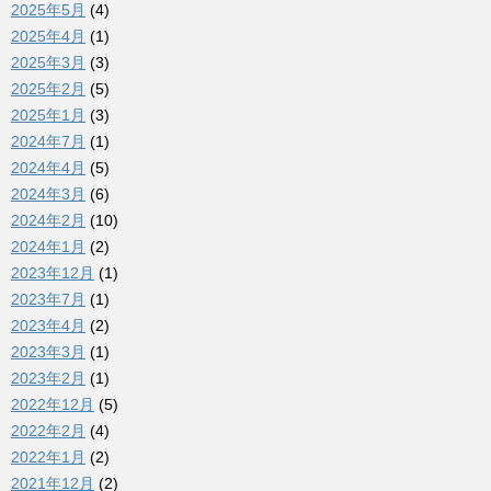
2025年5月
(4)
2025年4月
(1)
2025年3月
(3)
2025年2月
(5)
2025年1月
(3)
2024年7月
(1)
2024年4月
(5)
2024年3月
(6)
2024年2月
(10)
2024年1月
(2)
2023年12月
(1)
2023年7月
(1)
2023年4月
(2)
2023年3月
(1)
2023年2月
(1)
2022年12月
(5)
2022年2月
(4)
2022年1月
(2)
2021年12月
(2)