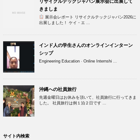
リサイクルテックジャパン展示会に出展して
きましま
展示会レポート リサイクルテックジャパン2026に
出展しました！ ケイ・エ ...
インド人の学生さんのオンラインインターン
シップ
Engineering Education · Online Internshi ...
沖縄への社員旅行
先週金曜日はお休みを頂いて、社員旅行に行ってきま
した。 社員旅行は例１泊２日です ...
サイト内検索