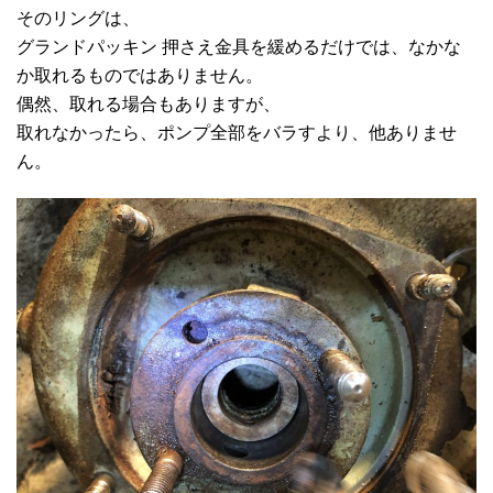
そのリングは、
グランドパッキン 押さえ金具を緩めるだけでは、なかな
か取れるものではありません。
偶然、取れる場合もありますが、
取れなかったら、ポンプ全部をバラすより、他ありませ
ん。