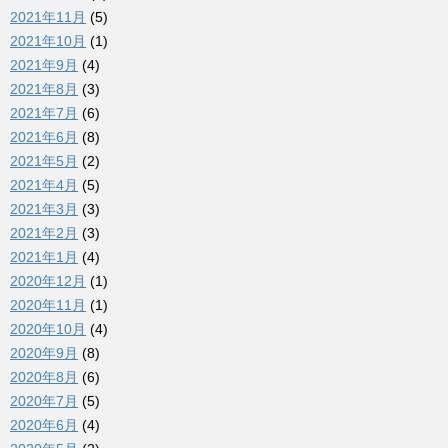
2021年11月
(5)
2021年10月
(1)
2021年9月
(4)
2021年8月
(3)
2021年7月
(6)
2021年6月
(8)
2021年5月
(2)
2021年4月
(5)
2021年3月
(3)
2021年2月
(3)
2021年1月
(4)
2020年12月
(1)
2020年11月
(1)
2020年10月
(4)
2020年9月
(8)
2020年8月
(6)
2020年7月
(5)
2020年6月
(4)