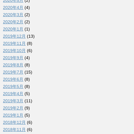
2020年5月
(2)
2020年4月
(4)
2020年3月
(2)
2020年2月
(2)
2020年1月
(1)
2019年12月
(13)
2019年11月
(8)
2019年10月
(6)
2019年9月
(4)
2019年8月
(8)
2019年7月
(15)
2019年6月
(8)
2019年5月
(8)
2019年4月
(5)
2019年3月
(11)
2019年2月
(9)
2019年1月
(5)
2018年12月
(6)
2018年11月
(6)