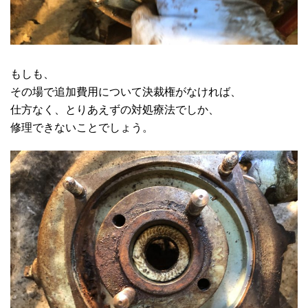
もしも、
その場で追加費用について決裁権がなければ、
仕方なく、とりあえずの対処療法でしか、
修理できないことでしょう。