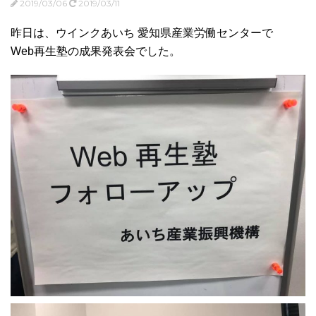
2019/03/06
2019/03/11
昨日は、ウインクあいち 愛知県産業労働センターで
Web再生塾の成果発表会でした。