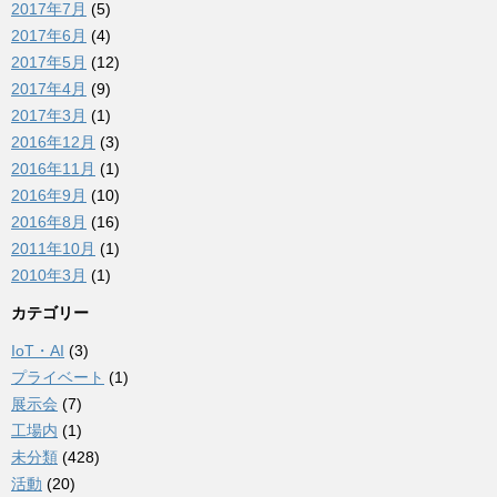
2017年7月
(5)
2017年6月
(4)
2017年5月
(12)
2017年4月
(9)
2017年3月
(1)
2016年12月
(3)
2016年11月
(1)
2016年9月
(10)
2016年8月
(16)
2011年10月
(1)
2010年3月
(1)
カテゴリー
IoT・AI
(3)
プライベート
(1)
展示会
(7)
工場内
(1)
未分類
(428)
活動
(20)