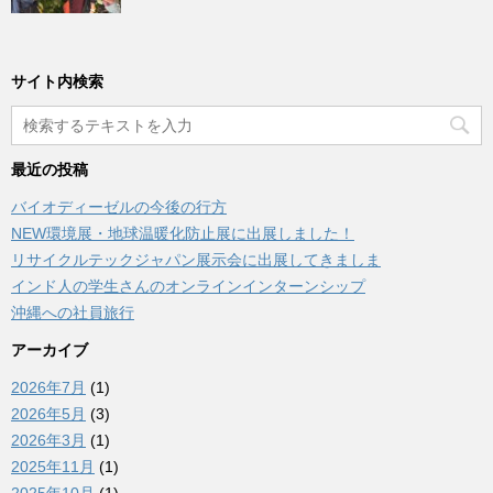
サイト内検索
最近の投稿
バイオディーゼルの今後の行方
NEW環境展・地球温暖化防止展に出展しました！
リサイクルテックジャパン展示会に出展してきましま
インド人の学生さんのオンラインインターンシップ
沖縄への社員旅行
アーカイブ
2026年7月
(1)
2026年5月
(3)
2026年3月
(1)
2025年11月
(1)