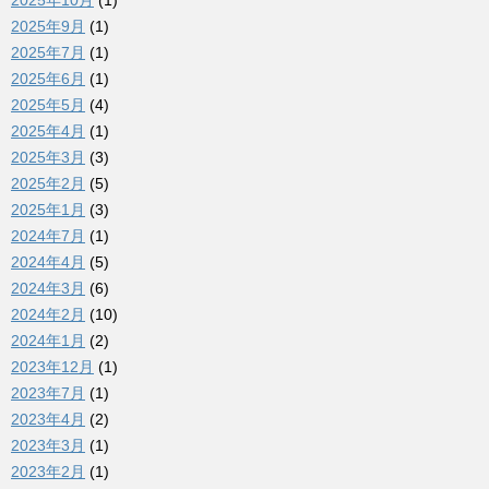
2025年10月
(1)
2025年9月
(1)
2025年7月
(1)
2025年6月
(1)
2025年5月
(4)
2025年4月
(1)
2025年3月
(3)
2025年2月
(5)
2025年1月
(3)
2024年7月
(1)
2024年4月
(5)
2024年3月
(6)
2024年2月
(10)
2024年1月
(2)
2023年12月
(1)
2023年7月
(1)
2023年4月
(2)
2023年3月
(1)
2023年2月
(1)