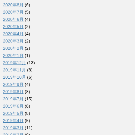
2020年8月
(6)
2020年7月
(5)
2020年6月
(4)
2020年5月
(2)
2020年4月
(4)
2020年3月
(2)
2020年2月
(2)
2020年1月
(1)
2019年12月
(13)
2019年11月
(8)
2019年10月
(6)
2019年9月
(4)
2019年8月
(8)
2019年7月
(15)
2019年6月
(8)
2019年5月
(8)
2019年4月
(5)
2019年3月
(11)