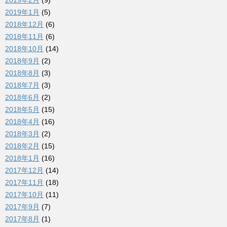
2019年2月
(9)
2019年1月
(5)
2018年12月
(6)
2018年11月
(6)
2018年10月
(14)
2018年9月
(2)
2018年8月
(3)
2018年7月
(3)
2018年6月
(2)
2018年5月
(15)
2018年4月
(16)
2018年3月
(2)
2018年2月
(15)
2018年1月
(16)
2017年12月
(14)
2017年11月
(18)
2017年10月
(11)
2017年9月
(7)
2017年8月
(1)