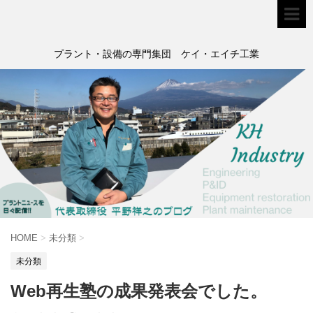
プラント・設備の専門集団 ケイ・エイチ工業
HOME
>
未分類
>
未分類
Web再生塾の成果発表会でした。