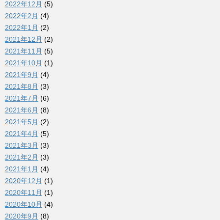
2022年12月
(5)
2022年2月
(4)
2022年1月
(2)
2021年12月
(2)
2021年11月
(5)
2021年10月
(1)
2021年9月
(4)
2021年8月
(3)
2021年7月
(6)
2021年6月
(8)
2021年5月
(2)
2021年4月
(5)
2021年3月
(3)
2021年2月
(3)
2021年1月
(4)
2020年12月
(1)
2020年11月
(1)
2020年10月
(4)
2020年9月
(8)