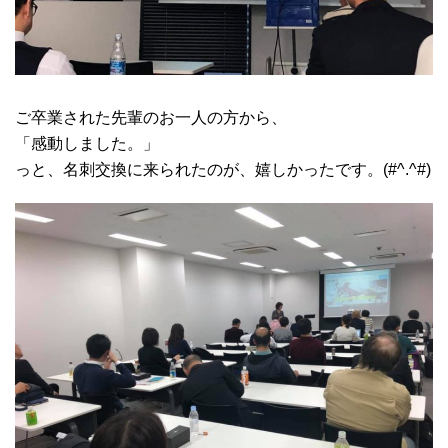
ご卒業された先輩のお一人の方から、
「感動しました。」
っと、名刺交換に来られたのが、嬉しかったです。(#^.^#)