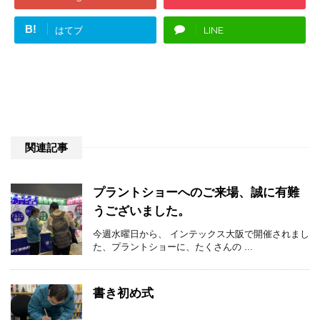
B!
はてブ
LINE
関連記事
プラントショーへのご来場、誠に有難
うございました。
今週水曜日から、 インテックス大阪で開催されまし
た、プラントショーに、たくさんの ...
書き初め式