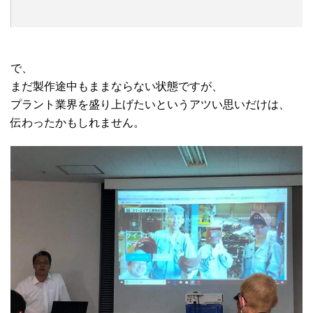
で、
まだ製作途中もままならない状態ですが、
プラント業界を盛り上げたいというアツい思いだけは、
伝わったかもしれません。