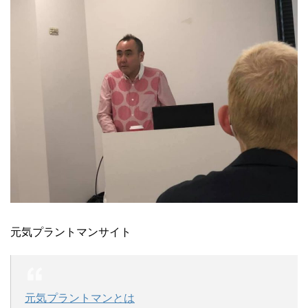
元気プラントマンサイト
元気プラントマンとは