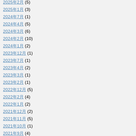
2025年2月
(5)
2025年1月
(3)
2024年7月
(1)
2024年4月
(5)
2024年3月
(6)
2024年2月
(10)
2024年1月
(2)
2023年12月
(1)
2023年7月
(1)
2023年4月
(2)
2023年3月
(1)
2023年2月
(1)
2022年12月
(5)
2022年2月
(4)
2022年1月
(2)
2021年12月
(2)
2021年11月
(5)
2021年10月
(1)
2021年9月
(4)