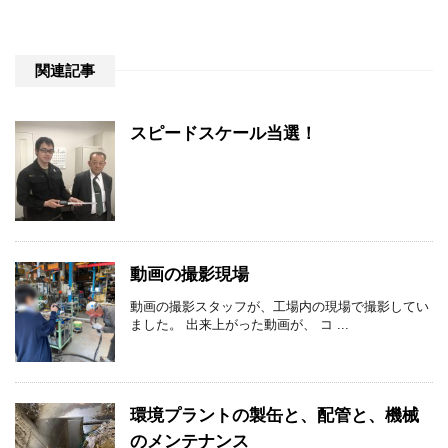
関連記事
スピードスケール当選！
動画の撮影現場
動画の撮影スタッフが、工場内の現場で撮影してい
ました。 出来上がった動画が、 コ ...
環境プラントの製缶と、配管と、機械
のメンテナンス