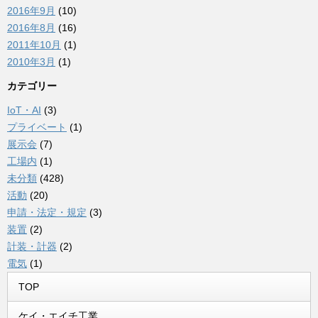
2016年9月
(10)
2016年8月
(16)
2011年10月
(1)
2010年3月
(1)
カテゴリー
IoT・AI
(3)
プライベート
(1)
展示会
(7)
工場内
(1)
未分類
(428)
活動
(20)
申請・法定・規定
(3)
装置
(2)
計装・計器
(2)
電気
(1)
TOP
ケイ・エイチ工業