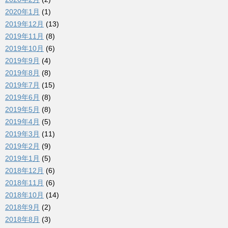
2020年1月
(1)
2019年12月
(13)
2019年11月
(8)
2019年10月
(6)
2019年9月
(4)
2019年8月
(8)
2019年7月
(15)
2019年6月
(8)
2019年5月
(8)
2019年4月
(5)
2019年3月
(11)
2019年2月
(9)
2019年1月
(5)
2018年12月
(6)
2018年11月
(6)
2018年10月
(14)
2018年9月
(2)
2018年8月
(3)