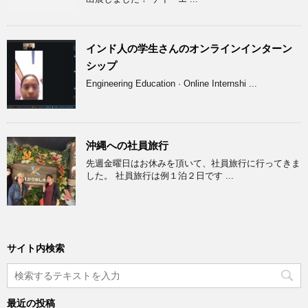
インド人の学生さんのオンラインインターン
シップ
Engineering Education · Online Internshi ...
沖縄への社員旅行
先週金曜日はお休みを頂いて、社員旅行に行ってきま
した。 社員旅行は例１泊２日です ...
サイト内検索
最近の投稿