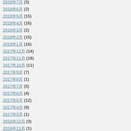
2018年7月
(3)
2018年6月
(2)
2018年5月
(15)
2018年4月
(16)
2018年3月
(2)
2018年2月
(15)
2018年1月
(16)
2017年12月
(14)
2017年11月
(18)
2017年10月
(11)
2017年9月
(7)
2017年8月
(1)
2017年7月
(5)
2017年6月
(4)
2017年5月
(12)
2017年4月
(9)
2017年3月
(1)
2016年12月
(3)
2016年11月
(1)