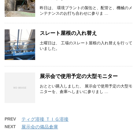
昨日は、 環境プラントの製缶と、配管と、機械のメ
ンテナンスのお打ち合わせに参りま ...
スレート屋根の入れ替え
土曜日は、 工場のスレート屋根の入れ替えを行って
いました。
展示会で使用予定の大型モニター
おととい購入しました、 展示会で使用予定の大型モ
ニターを、倉庫へしまいに参りまし ...
PREV
ティグ溶接 ＴＩＧ溶接
NEXT
展示会の備品倉庫