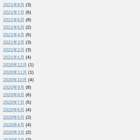
2021年8月
(3)
2021年7月
(6)
2021年6月
(8)
2021年5月
(2)
2021年4月
(5)
2021年3月
(3)
2021年2月
(3)
2021年1月
(4)
2020年12月
(1)
2020年11月
(1)
2020年10月
(4)
2020年9月
(8)
2020年8月
(6)
2020年7月
(5)
2020年6月
(4)
2020年5月
(2)
2020年4月
(4)
2020年3月
(2)
2020年2月
(2)