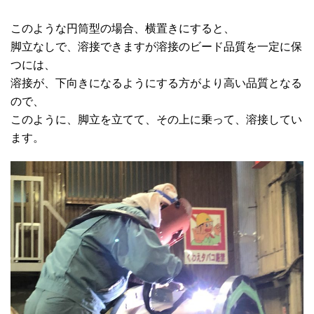
このような円筒型の場合、横置きにすると、
脚立なしで、溶接できますが溶接のビード品質を一定に保
つには、
溶接が、下向きになるようにする方がより高い品質となる
ので、
このように、脚立を立てて、その上に乗って、溶接してい
ます。