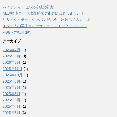
バイオディーゼルの今後の行方
NEW環境展・地球温暖化防止展に出展しました！
リサイクルテックジャパン展示会に出展してきましま
インド人の学生さんのオンラインインターンシップ
沖縄への社員旅行
アーカイブ
2026年7月
(1)
2026年5月
(3)
2026年3月
(1)
2025年11月
(1)
2025年10月
(1)
2025年9月
(1)
2025年7月
(1)
2025年6月
(1)
2025年5月
(4)
2025年4月
(1)
2025年3月
(3)