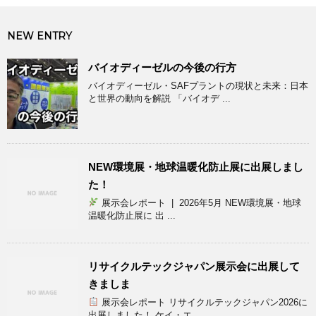
NEW ENTRY
バイオディーゼルの今後の行方
バイオディーゼル・SAFプラントの現状と未来：日本
と世界の動向を解説 「バイオデ ...
NEW環境展・地球温暖化防止展に出展しまし
た！
展示会レポート | 2026年5月 NEW環境展・地球
温暖化防止展に 出 ...
リサイクルテックジャパン展示会に出展して
きましま
展示会レポート リサイクルテックジャパン2026に
出展しました！ ケイ・エ ...