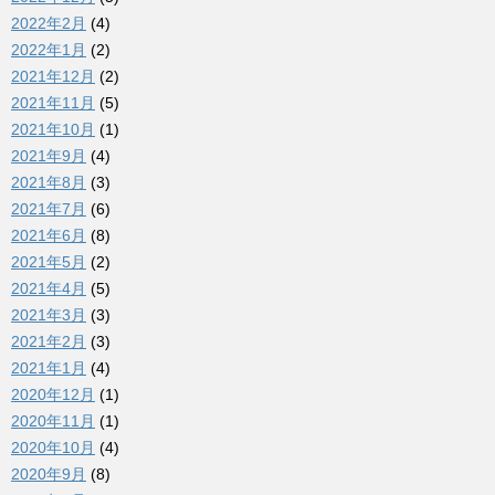
2022年2月
(4)
2022年1月
(2)
2021年12月
(2)
2021年11月
(5)
2021年10月
(1)
2021年9月
(4)
2021年8月
(3)
2021年7月
(6)
2021年6月
(8)
2021年5月
(2)
2021年4月
(5)
2021年3月
(3)
2021年2月
(3)
2021年1月
(4)
2020年12月
(1)
2020年11月
(1)
2020年10月
(4)
2020年9月
(8)