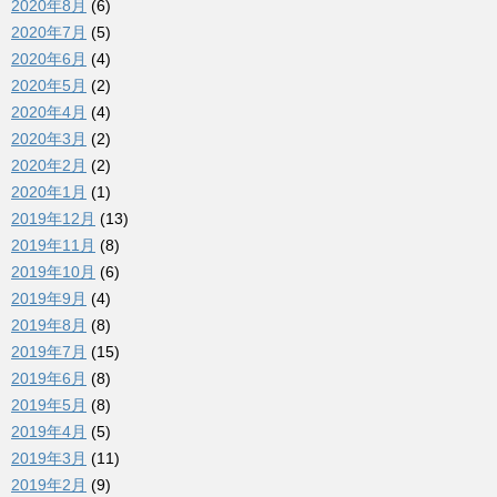
2020年8月
(6)
2020年7月
(5)
2020年6月
(4)
2020年5月
(2)
2020年4月
(4)
2020年3月
(2)
2020年2月
(2)
2020年1月
(1)
2019年12月
(13)
2019年11月
(8)
2019年10月
(6)
2019年9月
(4)
2019年8月
(8)
2019年7月
(15)
2019年6月
(8)
2019年5月
(8)
2019年4月
(5)
2019年3月
(11)
2019年2月
(9)