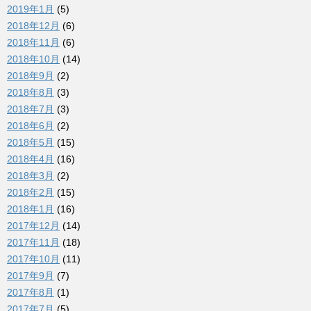
2019年1月
(5)
2018年12月
(6)
2018年11月
(6)
2018年10月
(14)
2018年9月
(2)
2018年8月
(3)
2018年7月
(3)
2018年6月
(2)
2018年5月
(15)
2018年4月
(16)
2018年3月
(2)
2018年2月
(15)
2018年1月
(16)
2017年12月
(14)
2017年11月
(18)
2017年10月
(11)
2017年9月
(7)
2017年8月
(1)
2017年7月
(5)