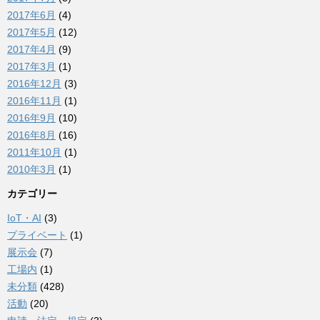
2017年6月
(4)
2017年5月
(12)
2017年4月
(9)
2017年3月
(1)
2016年12月
(3)
2016年11月
(1)
2016年9月
(10)
2016年8月
(16)
2011年10月
(1)
2010年3月
(1)
カテゴリー
IoT・AI
(3)
プライベート
(1)
展示会
(7)
工場内
(1)
未分類
(428)
活動
(20)