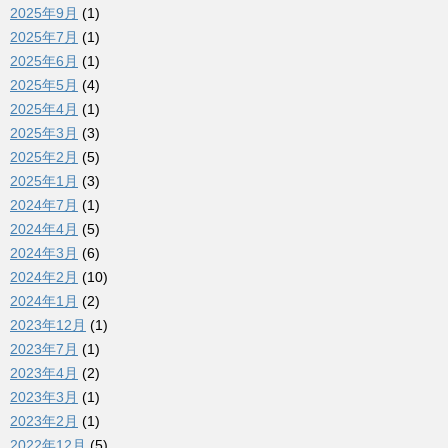
2025年9月
(1)
2025年7月
(1)
2025年6月
(1)
2025年5月
(4)
2025年4月
(1)
2025年3月
(3)
2025年2月
(5)
2025年1月
(3)
2024年7月
(1)
2024年4月
(5)
2024年3月
(6)
2024年2月
(10)
2024年1月
(2)
2023年12月
(1)
2023年7月
(1)
2023年4月
(2)
2023年3月
(1)
2023年2月
(1)
2022年12月
(5)