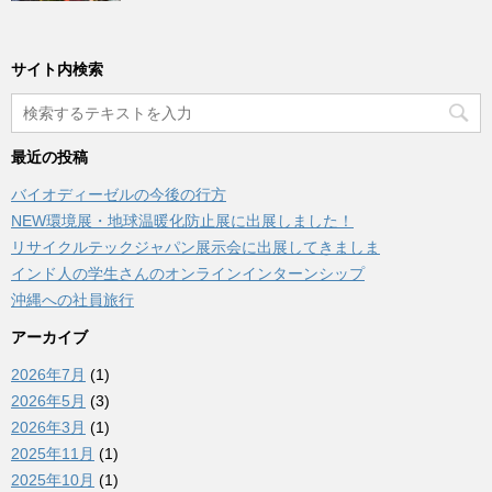
サイト内検索
最近の投稿
バイオディーゼルの今後の行方
NEW環境展・地球温暖化防止展に出展しました！
リサイクルテックジャパン展示会に出展してきましま
インド人の学生さんのオンラインインターンシップ
沖縄への社員旅行
アーカイブ
2026年7月
(1)
2026年5月
(3)
2026年3月
(1)
2025年11月
(1)
2025年10月
(1)