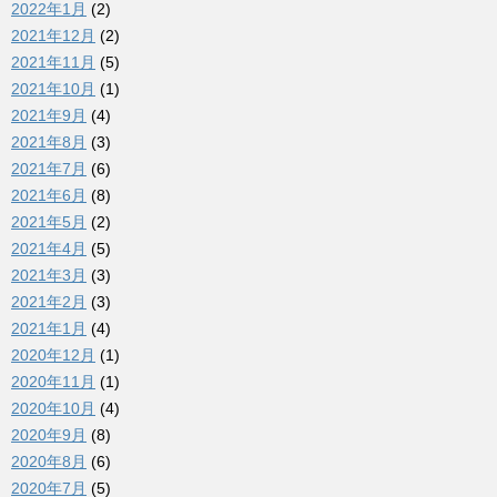
2022年1月
(2)
2021年12月
(2)
2021年11月
(5)
2021年10月
(1)
2021年9月
(4)
2021年8月
(3)
2021年7月
(6)
2021年6月
(8)
2021年5月
(2)
2021年4月
(5)
2021年3月
(3)
2021年2月
(3)
2021年1月
(4)
2020年12月
(1)
2020年11月
(1)
2020年10月
(4)
2020年9月
(8)
2020年8月
(6)
2020年7月
(5)