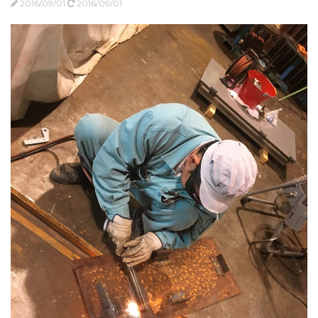
2016/09/01
2016/09/01