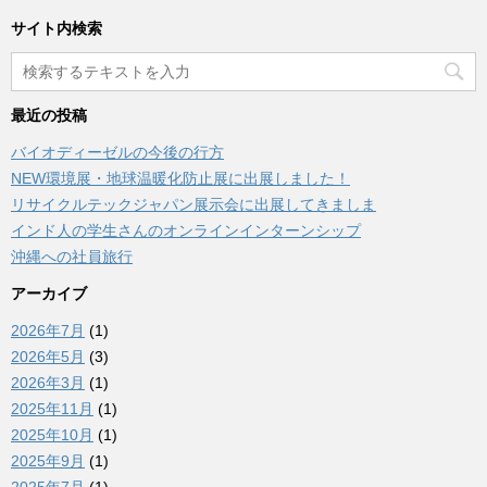
サイト内検索
最近の投稿
バイオディーゼルの今後の行方
NEW環境展・地球温暖化防止展に出展しました！
リサイクルテックジャパン展示会に出展してきましま
インド人の学生さんのオンラインインターンシップ
沖縄への社員旅行
アーカイブ
2026年7月
(1)
2026年5月
(3)
2026年3月
(1)
2025年11月
(1)
2025年10月
(1)
2025年9月
(1)