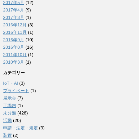
2017年5月
(12)
2017年4月
(9)
2017年3月
(1)
2016年12月
(3)
2016年11月
(1)
2016年9月
(10)
2016年8月
(16)
2011年10月
(1)
2010年3月
(1)
カテゴリー
IoT・AI
(3)
プライベート
(1)
展示会
(7)
工場内
(1)
未分類
(428)
活動
(20)
申請・法定・規定
(3)
装置
(2)