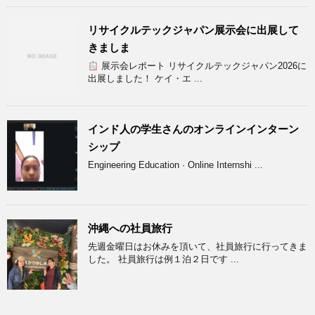
リサイクルテックジャパン展示会に出展して
きましま
展示会レポート リサイクルテックジャパン2026に
出展しました！ ケイ・エ ...
インド人の学生さんのオンラインインターン
シップ
Engineering Education · Online Internshi ...
沖縄への社員旅行
先週金曜日はお休みを頂いて、社員旅行に行ってきま
した。 社員旅行は例１泊２日です ...