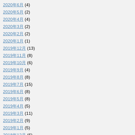
2020年6月
(4)
2020年5月
(2)
2020年4月
(4)
2020年3月
(2)
2020年2月
(2)
2020年1月
(1)
2019年12月
(13)
2019年11月
(8)
2019年10月
(6)
2019年9月
(4)
2019年8月
(8)
2019年7月
(15)
2019年6月
(8)
2019年5月
(8)
2019年4月
(5)
2019年3月
(11)
2019年2月
(9)
2019年1月
(5)