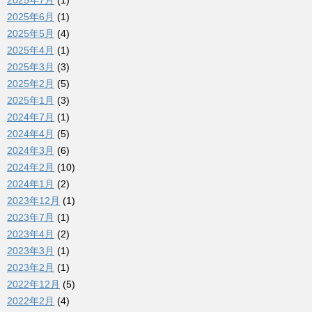
2025年7月
(1)
2025年6月
(1)
2025年5月
(4)
2025年4月
(1)
2025年3月
(3)
2025年2月
(5)
2025年1月
(3)
2024年7月
(1)
2024年4月
(5)
2024年3月
(6)
2024年2月
(10)
2024年1月
(2)
2023年12月
(1)
2023年7月
(1)
2023年4月
(2)
2023年3月
(1)
2023年2月
(1)
2022年12月
(5)
2022年2月
(4)