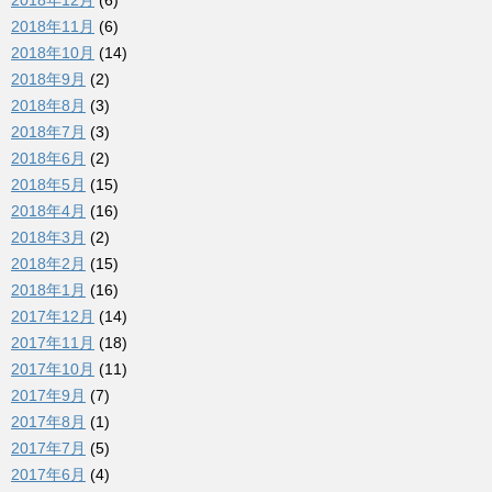
2018年12月
(6)
2018年11月
(6)
2018年10月
(14)
2018年9月
(2)
2018年8月
(3)
2018年7月
(3)
2018年6月
(2)
2018年5月
(15)
2018年4月
(16)
2018年3月
(2)
2018年2月
(15)
2018年1月
(16)
2017年12月
(14)
2017年11月
(18)
2017年10月
(11)
2017年9月
(7)
2017年8月
(1)
2017年7月
(5)
2017年6月
(4)