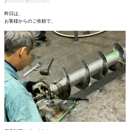
2019/11/24
2020/08/14
昨日は、
お客様からのご依頼で、