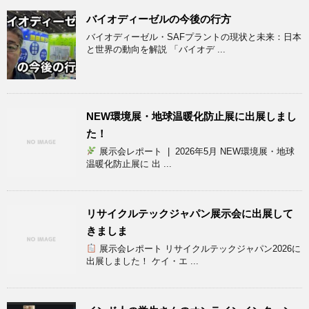
バイオディーゼルの今後の行方
バイオディーゼル・SAFプラントの現状と未来：日本
と世界の動向を解説 「バイオデ ...
NEW環境展・地球温暖化防止展に出展しまし
た！
展示会レポート | 2026年5月 NEW環境展・地球
温暖化防止展に 出 ...
リサイクルテックジャパン展示会に出展して
きましま
展示会レポート リサイクルテックジャパン2026に
出展しました！ ケイ・エ ...