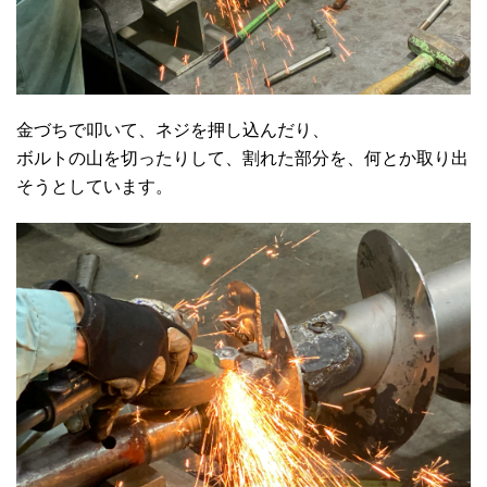
金づちで叩いて、ネジを押し込んだり、
ボルトの山を切ったりして、割れた部分を、何とか取り出
そうとしています。