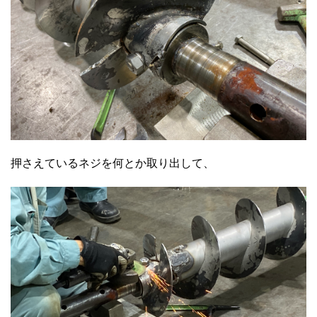
押さえているネジを何とか取り出して、