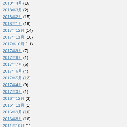
2018年4月
(16)
2018年3月
(2)
2018年2月
(15)
2018年1月
(16)
2017年12月
(14)
2017年11月
(18)
2017年10月
(11)
2017年9月
(7)
2017年8月
(1)
2017年7月
(5)
2017年6月
(4)
2017年5月
(12)
2017年4月
(9)
2017年3月
(1)
2016年12月
(3)
2016年11月
(1)
2016年9月
(10)
2016年8月
(16)
2011年10月
(1)