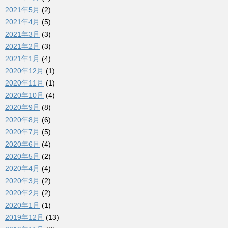
2021年5月
(2)
2021年4月
(5)
2021年3月
(3)
2021年2月
(3)
2021年1月
(4)
2020年12月
(1)
2020年11月
(1)
2020年10月
(4)
2020年9月
(8)
2020年8月
(6)
2020年7月
(5)
2020年6月
(4)
2020年5月
(2)
2020年4月
(4)
2020年3月
(2)
2020年2月
(2)
2020年1月
(1)
2019年12月
(13)