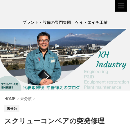
プラント・設備の専門集団 ケイ・エイチ工業
HOME
>
未分類
>
未分類
スクリューコンベアの突発修理