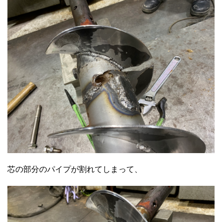
芯の部分のパイプが割れてしまって、