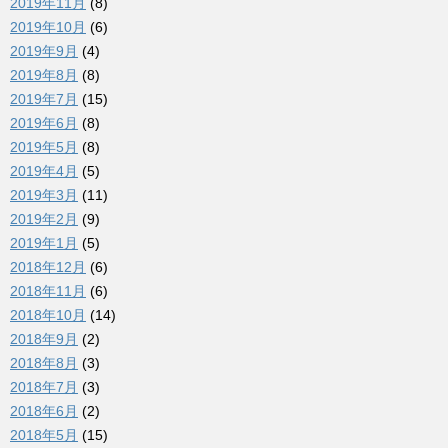
2019年11月
(8)
2019年10月
(6)
2019年9月
(4)
2019年8月
(8)
2019年7月
(15)
2019年6月
(8)
2019年5月
(8)
2019年4月
(5)
2019年3月
(11)
2019年2月
(9)
2019年1月
(5)
2018年12月
(6)
2018年11月
(6)
2018年10月
(14)
2018年9月
(2)
2018年8月
(3)
2018年7月
(3)
2018年6月
(2)
2018年5月
(15)