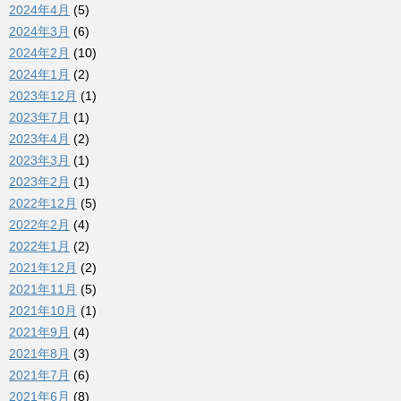
2024年4月
(5)
2024年3月
(6)
2024年2月
(10)
2024年1月
(2)
2023年12月
(1)
2023年7月
(1)
2023年4月
(2)
2023年3月
(1)
2023年2月
(1)
2022年12月
(5)
2022年2月
(4)
2022年1月
(2)
2021年12月
(2)
2021年11月
(5)
2021年10月
(1)
2021年9月
(4)
2021年8月
(3)
2021年7月
(6)
2021年6月
(8)