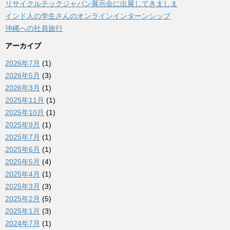
リサイクルテックジャパン展示会に出展してきましま
インド人の学生さんのオンラインインターンシップ
沖縄への社員旅行
アーカイブ
2026年7月
(1)
2026年5月
(3)
2026年3月
(1)
2025年11月
(1)
2025年10月
(1)
2025年9月
(1)
2025年7月
(1)
2025年6月
(1)
2025年5月
(4)
2025年4月
(1)
2025年3月
(3)
2025年2月
(5)
2025年1月
(3)
2024年7月
(1)