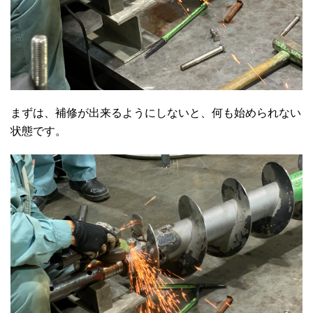
まずは、補修が出来るようにしないと、何も始められない
状態です。