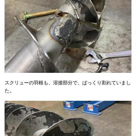
スクリューの羽根も、溶接部分で、ぱっくり割れていまし
た。