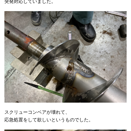
突発対応していました。
スクリューコンベアが壊れて、
応急処置をして欲しいというものでした。