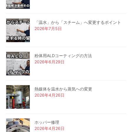
「温水」から「スチーム」へ変更するポイント
2026年7月5日
粉体用ALDコーティングの方法
2026年6月29日
熱媒体を温水から蒸気への変更
2026年4月26日
ホッパー修理
2026年4月26日