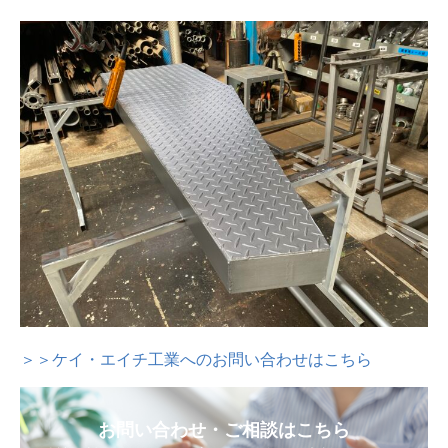
＞＞ケイ・エイチ工業へのお問い合わせはこちら
お問い合わせ・ご相談はこちら