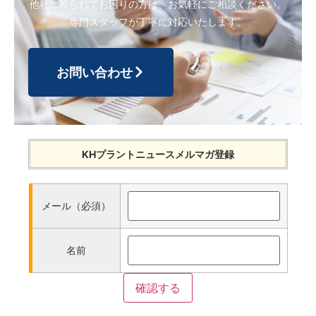
他社に断られてお困りの方は、お気軽にご相談ください。
専門スタッフが丁寧に対応いたします。
お問い合わせ
KHプラントニュースメルマガ登録
メール（必須）
名前