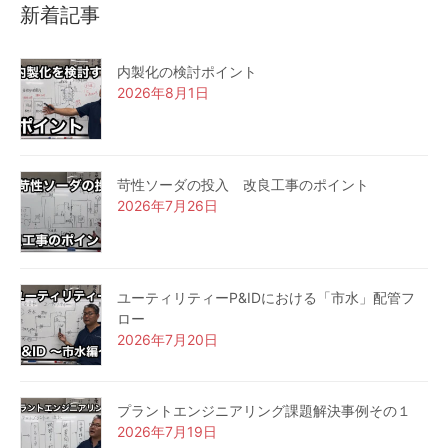
新着記事
内製化の検討ポイント
2026年8月1日
苛性ソーダの投入 改良工事のポイント
2026年7月26日
ユーティリティーP&IDにおける「市水」配管フ
ロー
2026年7月20日
プラントエンジニアリング課題解決事例その１
2026年7月19日