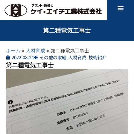
第二種電気工事士
ホーム
»
人材育成
»
第二種電気工事士
2022-08-24
その他の取組
,
人材育成
,
技術紹介
第二種電気工事士