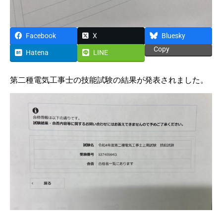
Facebook
X
Bluesky
Copy
Hatena
LINE
第二種電気工事士の技能試験の結果が発表されました。