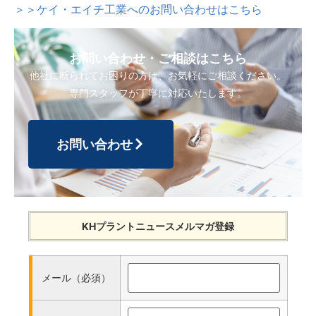
＞＞ケイ・エイチ工業へのお問い合わせはこちら
お問い合わせ・ご相談はこちら
他社に断られてお困りの方は、お気軽にご相談ください。
専門スタッフが丁寧に対応いたします。
お問い合わせ
KHプラントニュースメルマガ登録
メール（必須）