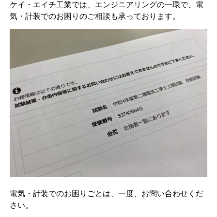
ケイ・エイチ工業では、エンジニアリングの一環で、電
気・計装でのお困りのご相談も承っております。
電気・計装でのお困りごとは、一度、お問い合わせくだ
さい。