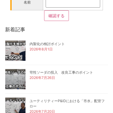
名前
新着記事
内製化の検討ポイント
2026年8月1日
苛性ソーダの投入 改良工事のポイント
2026年7月26日
ユーティリティーP&IDにおける「市水」配管フ
ロー
2026年7月20日