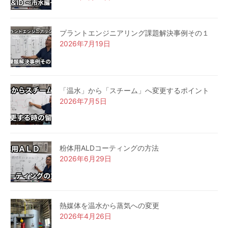
プラントエンジニアリング課題解決事例その１
2026年7月19日
「温水」から「スチーム」へ変更するポイント
2026年7月5日
粉体用ALDコーティングの方法
2026年6月29日
熱媒体を温水から蒸気への変更
2026年4月26日