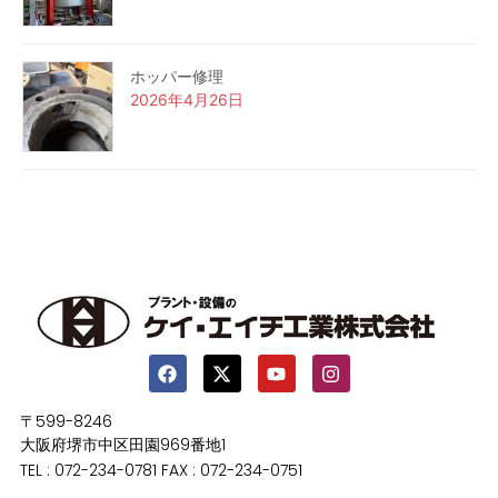
ホッパー修理
2026年4月26日
〒599-8246
大阪府堺市中区田園969番地1
TEL : 072-234-0781 FAX : 072-234-0751