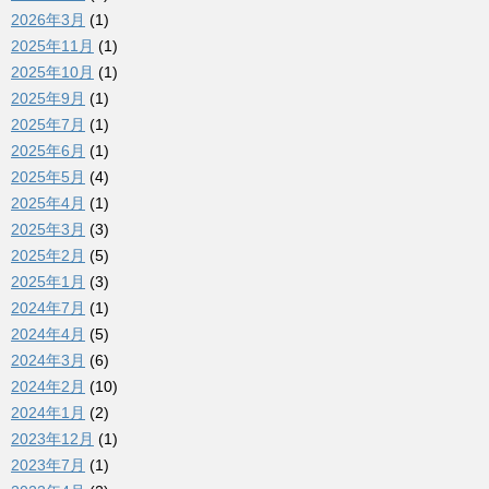
2026年3月
(1)
2025年11月
(1)
2025年10月
(1)
2025年9月
(1)
2025年7月
(1)
2025年6月
(1)
2025年5月
(4)
2025年4月
(1)
2025年3月
(3)
2025年2月
(5)
2025年1月
(3)
2024年7月
(1)
2024年4月
(5)
2024年3月
(6)
2024年2月
(10)
2024年1月
(2)
2023年12月
(1)
2023年7月
(1)