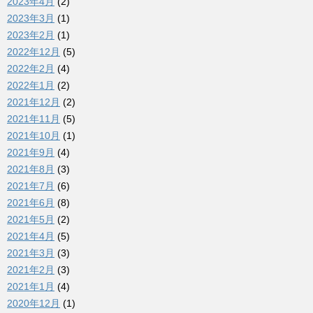
2023年4月
(2)
2023年3月
(1)
2023年2月
(1)
2022年12月
(5)
2022年2月
(4)
2022年1月
(2)
2021年12月
(2)
2021年11月
(5)
2021年10月
(1)
2021年9月
(4)
2021年8月
(3)
2021年7月
(6)
2021年6月
(8)
2021年5月
(2)
2021年4月
(5)
2021年3月
(3)
2021年2月
(3)
2021年1月
(4)
2020年12月
(1)