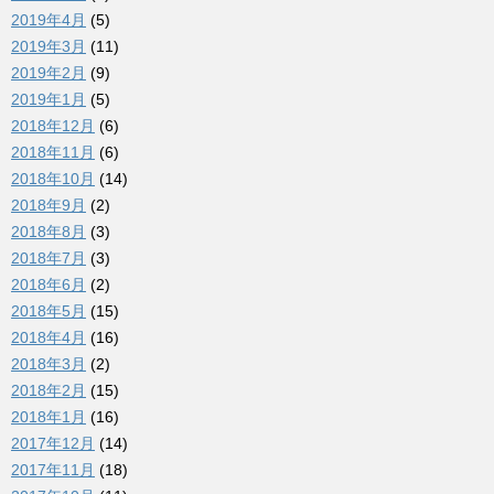
2019年4月
(5)
2019年3月
(11)
2019年2月
(9)
2019年1月
(5)
2018年12月
(6)
2018年11月
(6)
2018年10月
(14)
2018年9月
(2)
2018年8月
(3)
2018年7月
(3)
2018年6月
(2)
2018年5月
(15)
2018年4月
(16)
2018年3月
(2)
2018年2月
(15)
2018年1月
(16)
2017年12月
(14)
2017年11月
(18)