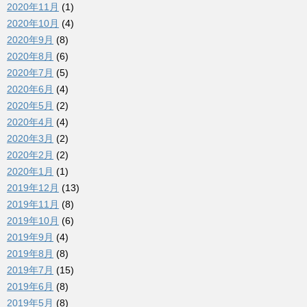
2020年11月
(1)
2020年10月
(4)
2020年9月
(8)
2020年8月
(6)
2020年7月
(5)
2020年6月
(4)
2020年5月
(2)
2020年4月
(4)
2020年3月
(2)
2020年2月
(2)
2020年1月
(1)
2019年12月
(13)
2019年11月
(8)
2019年10月
(6)
2019年9月
(4)
2019年8月
(8)
2019年7月
(15)
2019年6月
(8)
2019年5月
(8)