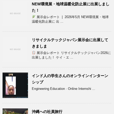
NEW環境展・地球温暖化防止展に出展しまし
た！
展示会レポート | 2026年5月 NEW環境展・地球
温暖化防止展に 出 ...
リサイクルテックジャパン展示会に出展して
きましま
展示会レポート リサイクルテックジャパン2026に
出展しました！ ケイ・エ ...
インド人の学生さんのオンラインインターン
シップ
Engineering Education · Online Internshi ...
沖縄への社員旅行