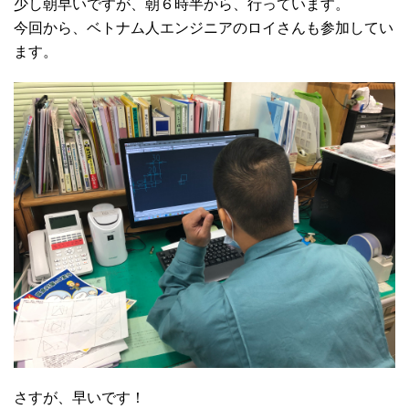
少し朝早いですが、朝６時半から、行っています。
今回から、ベトナム人エンジニアのロイさんも参加してい
ます。
さすが、早いです！