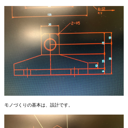
モノづくりの基本は、設計です。