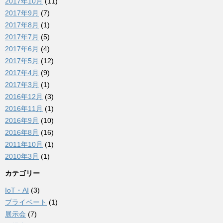
2017年10月
(11)
2017年9月
(7)
2017年8月
(1)
2017年7月
(5)
2017年6月
(4)
2017年5月
(12)
2017年4月
(9)
2017年3月
(1)
2016年12月
(3)
2016年11月
(1)
2016年9月
(10)
2016年8月
(16)
2011年10月
(1)
2010年3月
(1)
カテゴリー
IoT・AI
(3)
プライベート
(1)
展示会
(7)