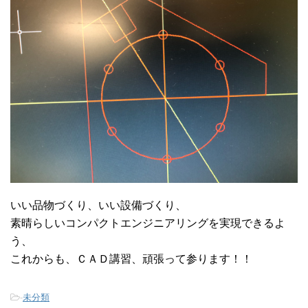
いい品物づくり、いい設備づくり、
素晴らしいコンパクトエンジニアリングを実現できるよ
う、
これからも、ＣＡＤ講習、頑張って参ります！！
-
未分類