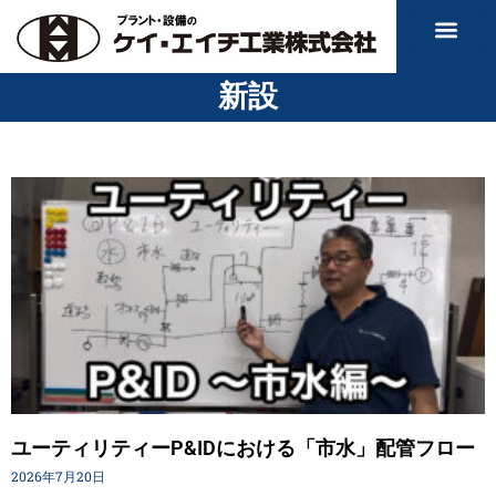
新設
ユーティリティーP&IDにおける「市水」配管フロー
2026年7月20日