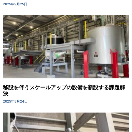
2025年9月25日
移設を伴うスケールアップの設備を新設する課題解
決
2025年8月24日