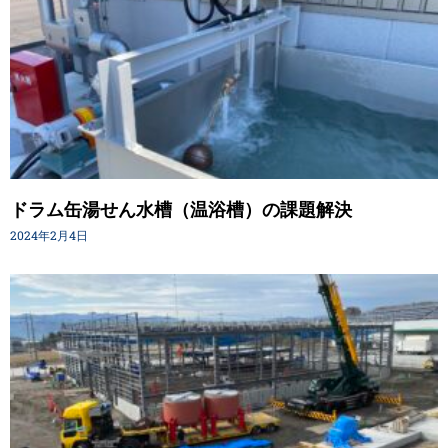
ドラム缶湯せん水槽（温浴槽）の課題解決
2024年2月4日