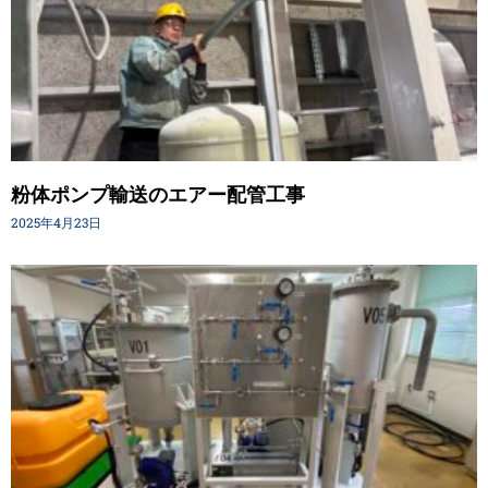
粉体ポンプ輸送のエアー配管工事
2025年4月23日