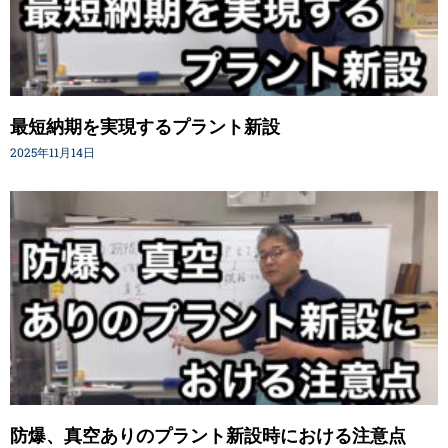
最短納期を実現するプラント新設
2025年11月14日
防爆、真空ありのプラント新設時における注意点