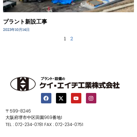
プラント新設工事
2023年10月14日
1
2
〒599-8246
大阪府堺市中区田園969番地1
TEL : 072-234-0781 FAX : 072-234-0751