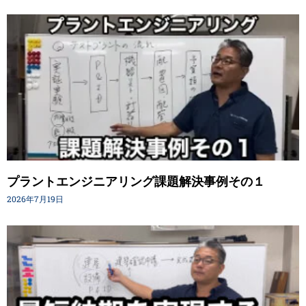
プラントエンジニアリング課題解決事例その１
2026年7月19日