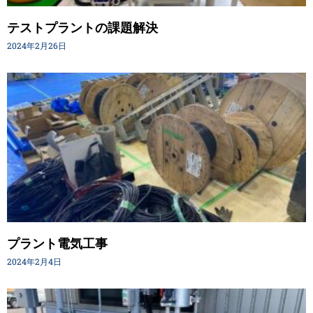
テストプラントの課題解決
2024年2月26日
プラント電気工事
2024年2月4日